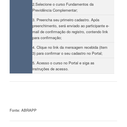
2.Selecione o curso Fundamentos da
Previdência Complementar;
3. Preencha seu primeiro cadastro. Após
preenchimento, será enviado ao participante e-
mail de confirmação do registro, contendo link
para confirmação;
4. Clique no link da mensagem recebida (item
3) para confirmar o seu cadastro no Portal;
5. Acesso o curso no Portal e siga as
instruções de acesso.
Fonte: ABRAPP