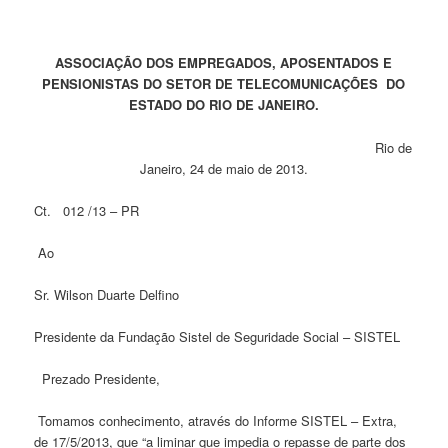
ASSOCIAÇÃO DOS EMPREGADOS, APOSENTADOS E
PENSIONISTAS DO SETOR DE TELECOMUNICAÇÕES DO
ESTADO DO RIO DE JANEIRO.
Rio de
Janeiro, 24 de maio de 2013.
Ct. 012 /13 – PR
Ao
Sr. Wilson Duarte Delfino
Presidente da Fundação Sistel de Seguridade Social – SISTEL
Prezado Presidente,
Tomamos conhecimento, através do Informe SISTEL – Extra,
de 17/5/2013, que “a liminar que impedia o repasse de parte dos