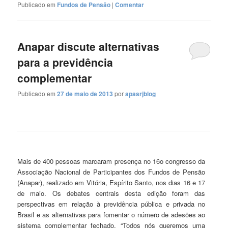
Publicado em
Fundos de Pensão
|
Comentar
Anapar discute alternativas
para a previdência
complementar
Publicado em
27 de maio de 2013
por
apasrjblog
Mais de 400 pessoas marcaram presença no 16o congresso da
Associação Nacional de Participantes dos Fundos de Pensão
(Anapar), realizado em Vitória, Espírito Santo, nos dias 16 e 17
de maio. Os debates centrais desta edição foram das
perspectivas em relação à previdência pública e privada no
Brasil e as alternativas para fomentar o número de adesões ao
sistema complementar fechado. “Todos nós queremos uma