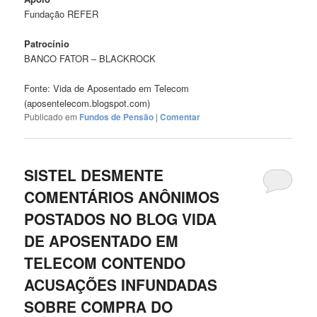
Fundação REFER
Patrocínio
BANCO FATOR – BLACKROCK
Fonte: Vida de Aposentado em Telecom
(aposentelecom.blogspot.com)
Publicado em
Fundos de Pensão
|
Comentar
SISTEL DESMENTE
COMENTÁRIOS ANÔNIMOS
POSTADOS NO BLOG VIDA
DE APOSENTADO EM
TELECOM CONTENDO
ACUSAÇÕES INFUNDADAS
SOBRE COMPRA DO