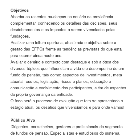
Objetivos
Abordar as recentes mudanças no cenário da previdência
complementar, conhecendo os detalhes das decisões, seus
desdobramentos e os impactos a serem vivenciados pelas
fundações.
Realizar uma leitura oportuna, atualizada e objetiva sobre a
gestão das EFPCs frente as tendências previstas do que esta
para ocorrer ainda neste ano.
Avaliar o cenário e contexto com destaque e sob a ótica dos
diversos tópicos que influenciam a vida e o desempenho de um
fundo de pensão, tais como: aspectos de investimentos, meta
atuarial, custos, legislação, riscos e planos, educação e
comunicação e evolvimento dos participantes, além de aspectos
da própria governança da entidade.
O foco será o processo de evolução que tem se apresentado o
estágio atual, os desafios que vivenciamos e para onde vamos!
Público Alvo
Dirigentes, conselheiros, gestores e profissionais do segmento
de fundos de pensão. Especialistas e estudiosos do sistema.