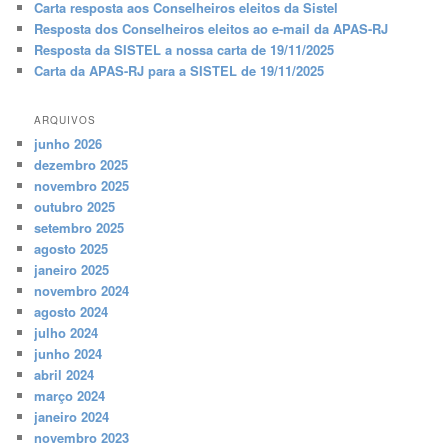
Carta resposta aos Conselheiros eleitos da Sistel
Resposta dos Conselheiros eleitos ao e-mail da APAS-RJ
Resposta da SISTEL a nossa carta de 19/11/2025
Carta da APAS-RJ para a SISTEL de 19/11/2025
ARQUIVOS
junho 2026
dezembro 2025
novembro 2025
outubro 2025
setembro 2025
agosto 2025
janeiro 2025
novembro 2024
agosto 2024
julho 2024
junho 2024
abril 2024
março 2024
janeiro 2024
novembro 2023