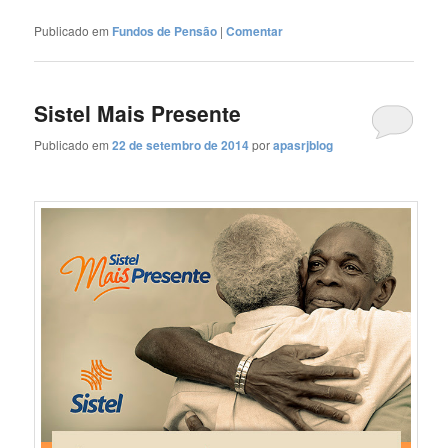
Publicado em
Fundos de Pensão
|
Comentar
Sistel Mais Presente
Publicado em
22 de setembro de 2014
por
apasrjblog