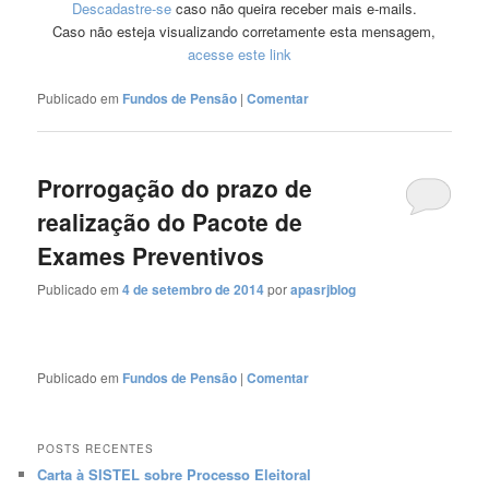
Descadastre-se
caso não queira receber mais e-mails.
Caso não esteja visualizando corretamente esta mensagem,
acesse este link
Publicado em
Fundos de Pensão
|
Comentar
Prorrogação do prazo de
realização do Pacote de
Exames Preventivos
Publicado em
4 de setembro de 2014
por
apasrjblog
Publicado em
Fundos de Pensão
|
Comentar
POSTS RECENTES
Carta à SISTEL sobre Processo Eleitoral