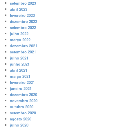
setembro 2023
abril 2023
fevereiro 2023
dezembro 2022
setembro 2022
julho 2022
março 2022
dezembro 2021
setembro 2021
julho 2021
junho 2021
abril 2021
março 2021
fevereiro 2021
janeiro 2021
dezembro 2020
novembro 2020
outubro 2020
setembro 2020
agosto 2020
julho 2020