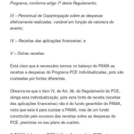
Programa, conforme artigo 7º deste Regulamento;
III – Percentual de Coparticipação sobre as despesas
efetivamente realizadas, variável em função da natureza do
evento;
IV – Receitas das aplicações financeiras; e
V – Outras receitas.
Está claro que é necessário termos no balanço do PAMA as
receitas e despesas do Programa PCE individualizadas, pois são
custeadas por fontes diferentes.
Observa-se que o item IV, do Art. 36, do Regulamento do PCE,
obriga esta individualização, pois esta fonte de receita (receitas
das aplicações financeiras) não é do fundo garantidor do PAMA,
visto que este é para custear o PAMA, mas de um fundo
constituído pelo excesso das receitas sobre as despesas do
PCE, previstas no seu plano de custeio.