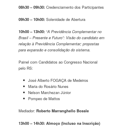
08h30 – 09h30:
Credenciamento dos Participantes
09h30 – 10h00:
Solenidade de Abertura
10h00 – 13h00:
“
A Previdência Complementar no
Brasil – Presente e Futuro”: Visão do candidato em
relação à Previdência Complementar; propostas
para expansão e consolidação do sistema.
Painel com Candidatos ao Congresso Nacional
pelo RS:
José Alberto FOGAÇA de Medeiros
Maria do Rosário Nunes
Nelson Marchezan Júnior
Pompeo de Mattos
Mediador:
Roberto Marranghello Bossle
13h00 – 14h30: Almoço (Incluso na Inscrição)