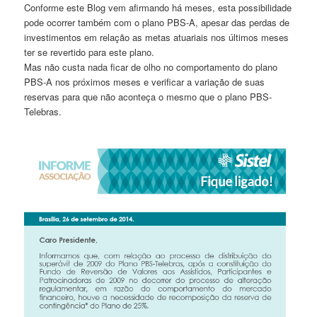
Conforme este Blog vem afirmando há meses, esta possibilidade
pode ocorrer também com o plano PBS-A, apesar das perdas de
investimentos em relação as metas atuariais nos últimos meses
ter se revertido para este plano.
Mas não custa nada ficar de olho no comportamento do plano
PBS-A nos próximos meses e verificar a variação de suas
reservas para que não aconteça o mesmo que o plano PBS-
Telebras.