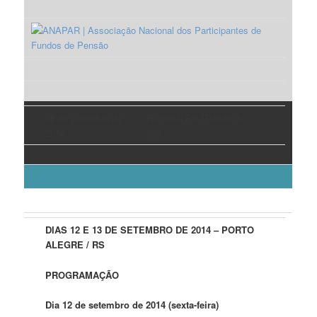
08 de setembro de
Regional Rio Grande do
2014
Sul
DIAS 12 E 13 DE SETEMBRO DE 2014 – PORTO
ALEGRE / RS
PROGRAMAÇÃO
Dia 12 de setembro de 2014 (sexta-feira)