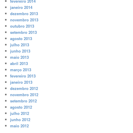
fevereiro 2014
janeiro 2014
dezembro 2013
novembro 2013
outubro 2013
setembro 2013
agosto 2013
julho 2013
junho 2013
maio 2013
abril 2013
março 2013
fevereiro 2013
janeiro 2013
dezembro 2012
novembro 2012
setembro 2012
agosto 2012
julho 2012
junho 2012
maio 2012