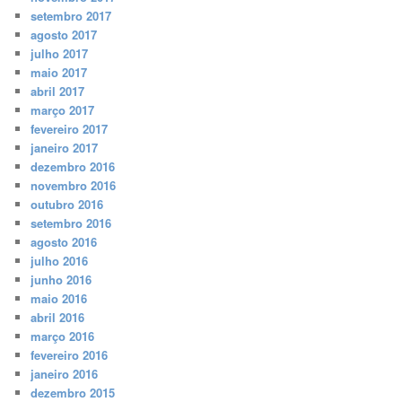
setembro 2017
agosto 2017
julho 2017
maio 2017
abril 2017
março 2017
fevereiro 2017
janeiro 2017
dezembro 2016
novembro 2016
outubro 2016
setembro 2016
agosto 2016
julho 2016
junho 2016
maio 2016
abril 2016
março 2016
fevereiro 2016
janeiro 2016
dezembro 2015