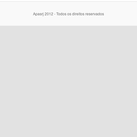
Apasrj 2012 - Todos os direitos reservados