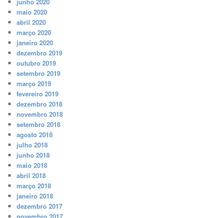
junho 2020
maio 2020
abril 2020
março 2020
janeiro 2020
dezembro 2019
outubro 2019
setembro 2019
março 2019
fevereiro 2019
dezembro 2018
novembro 2018
setembro 2018
agosto 2018
julho 2018
junho 2018
maio 2018
abril 2018
março 2018
janeiro 2018
dezembro 2017
novembro 2017