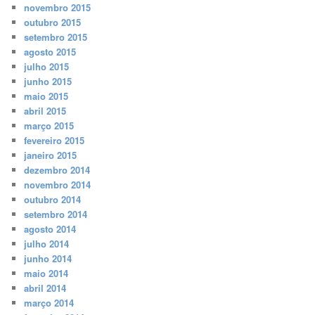
novembro 2015
outubro 2015
setembro 2015
agosto 2015
julho 2015
junho 2015
maio 2015
abril 2015
março 2015
fevereiro 2015
janeiro 2015
dezembro 2014
novembro 2014
outubro 2014
setembro 2014
agosto 2014
julho 2014
junho 2014
maio 2014
abril 2014
março 2014