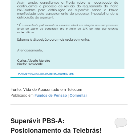
Fonte: Vida de Aposentado em Telecom
Publicado em
Fundos de Pensão
|
Comentar
Superávit PBS-A:
Posicionamento da Telebrás!