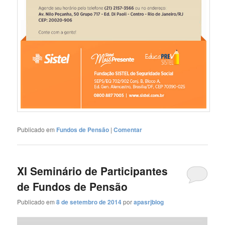
Publicado em
Fundos de Pensão
|
Comentar
XI Seminário de Participantes
de Fundos de Pensão
Publicado em
8 de setembro de 2014
por
apasrjblog