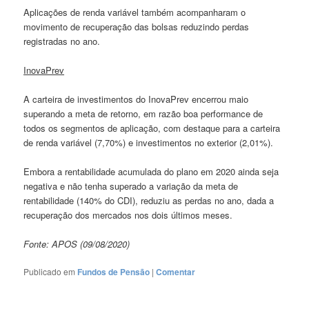
Aplicações de renda variável também acompanharam o
movimento de recuperação das bolsas reduzindo perdas
registradas no ano.
InovaPrev
A carteira de investimentos do InovaPrev encerrou maio
superando a meta de retorno, em razão boa performance de
todos os segmentos de aplicação, com destaque para a carteira
de renda variável (7,70%) e investimentos no exterior (2,01%).
Embora a rentabilidade acumulada do plano em 2020 ainda seja
negativa e não tenha superado a variação da meta de
rentabilidade (140% do CDI), reduziu as perdas no ano, dada a
recuperação dos mercados nos dois últimos meses.
Fonte: APOS (09/08/2020)
Publicado em
Fundos de Pensão
|
Comentar