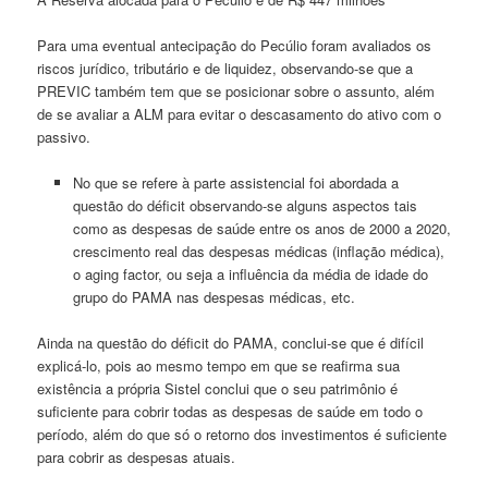
Para uma eventual antecipação do Pecúlio foram avaliados os
riscos jurídico, tributário e de liquidez, observando-se que a
PREVIC também tem que se posicionar sobre o assunto, além
de se avaliar a ALM para evitar o descasamento do ativo com o
passivo.
No que se refere à parte assistencial foi abordada a
questão do déficit observando-se alguns aspectos tais
como as despesas de saúde entre os anos de 2000 a 2020,
crescimento real das despesas médicas (inflação médica),
o aging factor, ou seja a influência da média de idade do
grupo do PAMA nas despesas médicas, etc.
Ainda na questão do déficit do PAMA, conclui-se que é difícil
explicá-lo, pois ao mesmo tempo em que se reafirma sua
existência a própria Sistel conclui que o seu patrimônio é
suficiente para cobrir todas as despesas de saúde em todo o
período, além do que só o retorno dos investimentos é suficiente
para cobrir as despesas atuais.