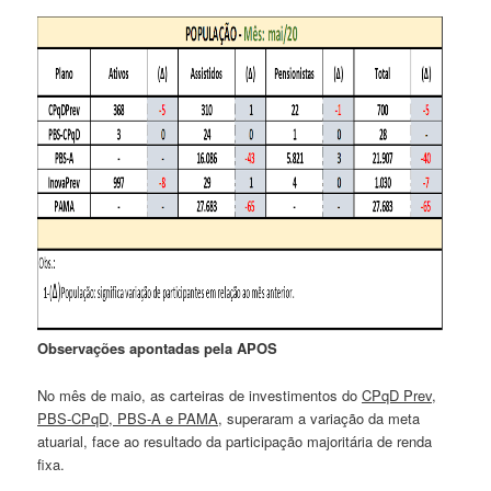
Observações apontadas pela APOS
No mês de maio, as carteiras de investimentos do
CPqD Prev,
PBS-CPqD, PBS-A e PAMA
, superaram a variação da meta
atuarial, face ao resultado da participação majoritária de renda
fixa.