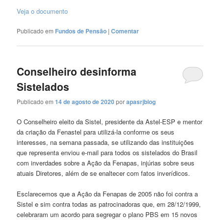
Veja o documento
Publicado em
Fundos de Pensão
|
Comentar
Conselheiro desinforma
Sistelados
Publicado em
14 de agosto de 2020
por
apasrjblog
O Conselheiro eleito da Sistel, presidente da Astel-ESP e mentor
da criação da Fenastel para utilizá-la conforme os seus
interesses, na semana passada, se utilizando das instituições
que representa enviou e-mail para todos os sistelados do Brasil
com inverdades sobre a Ação da Fenapas, injúrias sobre seus
atuais Diretores, além de se enaltecer com fatos inverídicos.
Esclarecemos que a Ação da Fenapas de 2005 não foi contra a
Sistel e sim contra todas as patrocinadoras que, em 28/12/1999,
celebraram um acordo para segregar o plano PBS em 15 novos