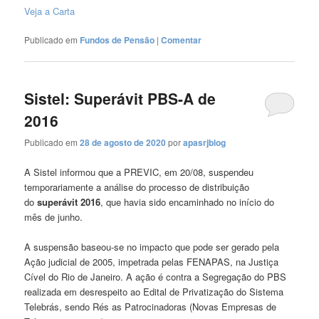
Veja a Carta
Publicado em
Fundos de Pensão
|
Comentar
Sistel: Superávit PBS-A de
2016
Publicado em
28 de agosto de 2020
por
apasrjblog
A Sistel informou que a PREVIC, em 20/08, suspendeu
temporariamente a análise do processo de distribuição
do
superávit 2016
, que havia sido encaminhado no início do
mês de junho.
A suspensão baseou-se no impacto que pode ser gerado pela
Ação judicial de 2005, impetrada pelas FENAPAS, na Justiça
Cível do Rio de Janeiro. A ação é contra a Segregação do PBS
realizada em desrespeito ao Edital de Privatização do Sistema
Telebrás, sendo Rés as Patrocinadoras (Novas Empresas de