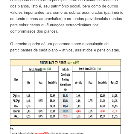
dos planos, isto é, seu patrimônio social, bem como de outros
valores importantes tais como as sobras acumuladas (patrimônio
do fundo menos as provisões) e os fundos previdenciais (fundos
para cobrir riscos ou flutuações extraordinárias nos
compromissos dos planos).
O terceiro quadro dá um panorama sobre a população de
participantes de cada plano – ativos, assistidos e pensionistas.