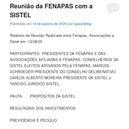
Reunião da FENAPAS com a
SISTEL
Publicado em
14 de agosto de 2020
por
apasrjblog
Relatório da Reunião Realizada entre Fenapas, Associações e
Sistel em: 12/08/20
PARTICIPANTES: PRESIDENTES DA FENAPAS E DAS
ASSOCIAÇÕES AFILIADAS À FENAPAS, CONSELHEIROS DA
SISTEL ELEITOS APOIADOS PELA FENAPAS, MARCOS
SCHROEDER PRESIDENTE DO CONSELHO DELIBERATIVO,
CARLOS ALBERTO MOREIRA PRESIDENTE DA SISTEL e
TARCISO JURÍDICO SISTEL.
PAUTA: PROPÓSITOS DA SISTEL
RESULTADOS DOS INVESTIMENTOS
PREVIDÊNCIA E PECÚLIO