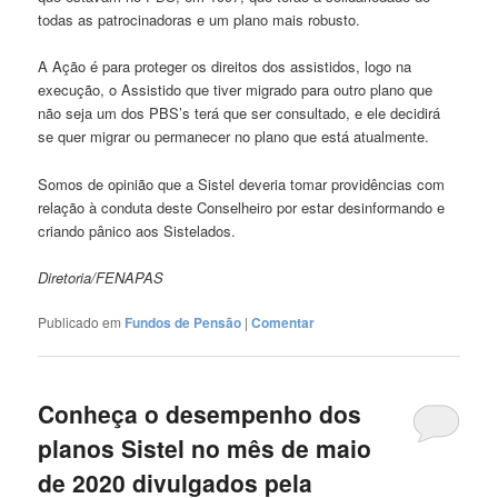
todas as patrocinadoras e um plano mais robusto.
A Ação é para proteger os direitos dos assistidos, logo na
execução, o Assistido que tiver migrado para outro plano que
não seja um dos PBS’s terá que ser consultado, e ele decidirá
se quer migrar ou permanecer no plano que está atualmente.
Somos de opinião que a Sistel deveria tomar providências com
relação à conduta deste Conselheiro por estar desinformando e
criando pânico aos Sistelados.
Diretoria/FENAPAS
Publicado em
Fundos de Pensão
|
Comentar
Conheça o desempenho dos
planos Sistel no mês de maio
de 2020 divulgados pela