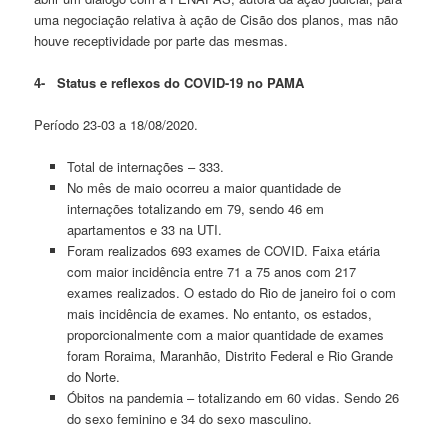
uma negociação relativa à ação de Cisão dos planos, mas não
houve receptividade por parte das mesmas.
4-
Status e reflexos do COVID-19 no PAMA
Período 23-03 a 18/08/2020.
Total de internações – 333.
No mês de maio ocorreu a maior quantidade de
internações totalizando em 79, sendo 46 em
apartamentos e 33 na UTI.
Foram realizados 693 exames de COVID. Faixa etária
com maior incidência entre 71 a 75 anos com 217
exames realizados. O estado do Rio de janeiro foi o com
mais incidência de exames. No entanto, os estados,
proporcionalmente com a maior quantidade de exames
foram Roraima, Maranhão, Distrito Federal e Rio Grande
do Norte.
Óbitos na pandemia – totalizando em 60 vidas. Sendo 26
do sexo feminino e 34 do sexo masculino.