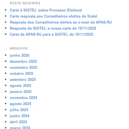
POSTS RECENTES
Carta à SISTEL sobre Processo Eleitoral
Carta resposta aos Conselheiros eleitos da Sistel
Resposta dos Conselheiros eleitos ao e-mail da APAS-RJ
Resposta da SISTEL a nossa carta de 19/11/2025
Carta da APAS-RJ para a SISTEL de 19/11/2025
ARQUIVOS
junho 2026
dezembro 2025
novembro 2025
outubro 2025
setembro 2025
agosto 2025
janeiro 2025
novembro 2024
agosto 2024
julho 2024
junho 2024
abril 2024
março 2024