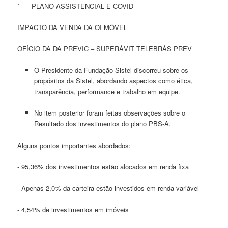
´ PLANO ASSISTENCIAL E COVID
IMPACTO DA VENDA DA OI MÓVEL
OFÍCIO DA DA PREVIC – SUPERÁVIT TELEBRÁS PREV
O Presidente da Fundação Sistel discorreu sobre os
propósitos da Sistel, abordando aspectos como ética,
transparência, performance e trabalho em equipe.
No item posterior foram feitas observações sobre o
Resultado dos investimentos do plano PBS-A.
Alguns pontos importantes abordados:
- 95,36% dos investimentos estão alocados em renda fixa
- Apenas 2,0% da carteira estão investidos em renda variável
- 4,54% de investimentos em imóveis