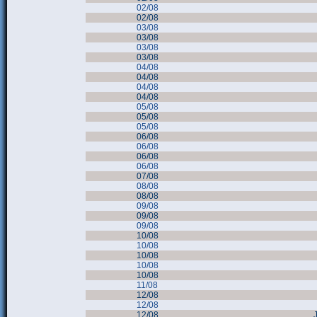
02/08
02/08
03/08
03/08
03/08
03/08
04/08
04/08
04/08
04/08
05/08
05/08
05/08
06/08
06/08
06/08
06/08
07/08
08/08
08/08
09/08
09/08
09/08
10/08
10/08
10/08
10/08
10/08
11/08
12/08
12/08
12/08