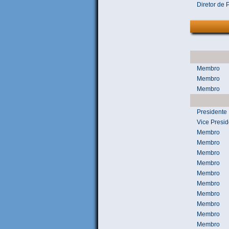
Diretor de 
Membro
Membro
Membro
Presidente
Vice Presid
Membro
Membro
Membro
Membro
Membro
Membro
Membro
Membro
Membro
Membro