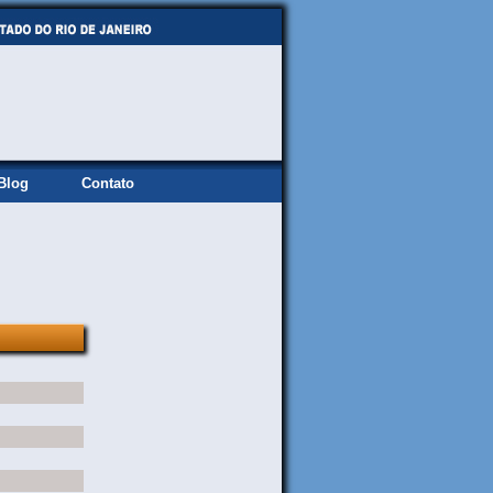
Blog
Contato