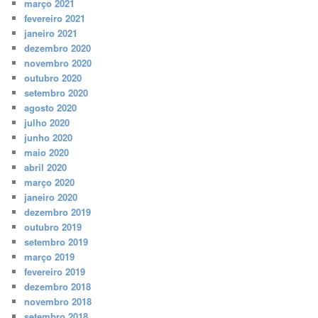
março 2021
fevereiro 2021
janeiro 2021
dezembro 2020
novembro 2020
outubro 2020
setembro 2020
agosto 2020
julho 2020
junho 2020
maio 2020
abril 2020
março 2020
janeiro 2020
dezembro 2019
outubro 2019
setembro 2019
março 2019
fevereiro 2019
dezembro 2018
novembro 2018
setembro 2018