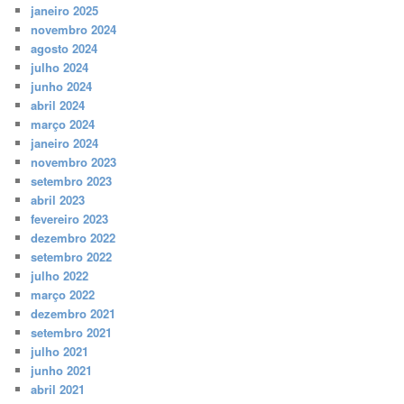
janeiro 2025
novembro 2024
agosto 2024
julho 2024
junho 2024
abril 2024
março 2024
janeiro 2024
novembro 2023
setembro 2023
abril 2023
fevereiro 2023
dezembro 2022
setembro 2022
julho 2022
março 2022
dezembro 2021
setembro 2021
julho 2021
junho 2021
abril 2021