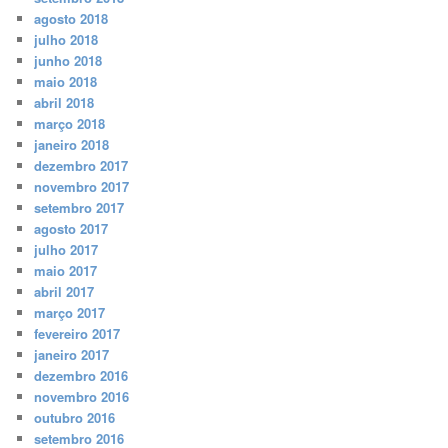
agosto 2018
julho 2018
junho 2018
maio 2018
abril 2018
março 2018
janeiro 2018
dezembro 2017
novembro 2017
setembro 2017
agosto 2017
julho 2017
maio 2017
abril 2017
março 2017
fevereiro 2017
janeiro 2017
dezembro 2016
novembro 2016
outubro 2016
setembro 2016