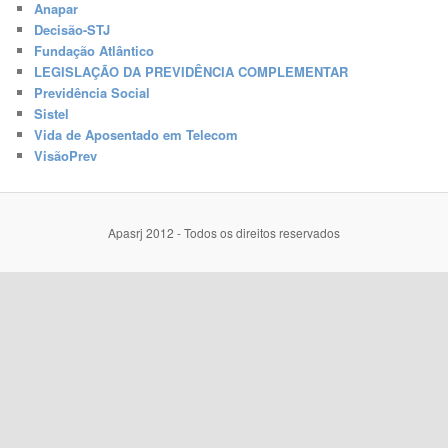
Anapar
Decisão-STJ
Fundação Atlântico
LEGISLAÇÃO DA PREVIDÊNCIA COMPLEMENTAR
Previdência Social
Sistel
Vida de Aposentado em Telecom
VisãoPrev
Apasrj 2012 - Todos os direitos reservados