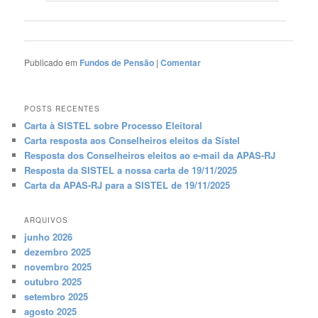
Publicado em
Fundos de Pensão
|
Comentar
POSTS RECENTES
Carta à SISTEL sobre Processo Eleitoral
Carta resposta aos Conselheiros eleitos da Sistel
Resposta dos Conselheiros eleitos ao e-mail da APAS-RJ
Resposta da SISTEL a nossa carta de 19/11/2025
Carta da APAS-RJ para a SISTEL de 19/11/2025
ARQUIVOS
junho 2026
dezembro 2025
novembro 2025
outubro 2025
setembro 2025
agosto 2025