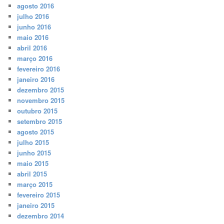
agosto 2016
julho 2016
junho 2016
maio 2016
abril 2016
março 2016
fevereiro 2016
janeiro 2016
dezembro 2015
novembro 2015
outubro 2015
setembro 2015
agosto 2015
julho 2015
junho 2015
maio 2015
abril 2015
março 2015
fevereiro 2015
janeiro 2015
dezembro 2014