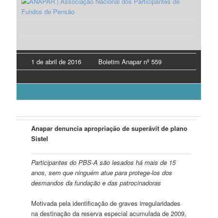
1 de abril de 2016
Boletim Anapar nº 559
Anapar denuncia apropriação de superávit de plano
Sistel
Participantes do PBS-A são lesados há mais de 15
anos, sem que ninguém atue para protege-los dos
desmandos da fundação e das patrocinadoras
Motivada pela identificação de graves irregularidades
na destinação da reserva especial acumulada de 2009,