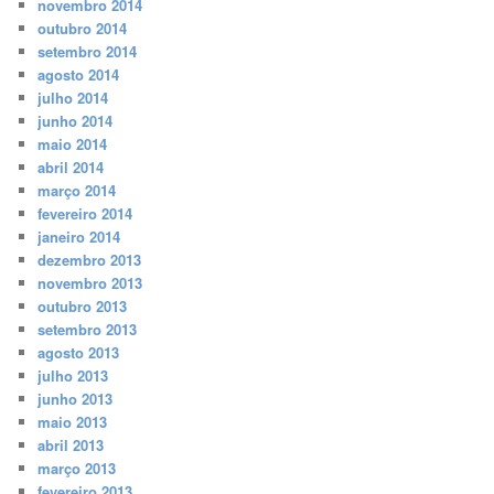
novembro 2014
outubro 2014
setembro 2014
agosto 2014
julho 2014
junho 2014
maio 2014
abril 2014
março 2014
fevereiro 2014
janeiro 2014
dezembro 2013
novembro 2013
outubro 2013
setembro 2013
agosto 2013
julho 2013
junho 2013
maio 2013
abril 2013
março 2013
fevereiro 2013