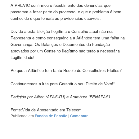
A PREVIC confirmou o recebimento das denúncias que
passaram a fazer parte do processo, e que o problema é bem
conhecido e que tomara as providências cabíveis.
Devido a esta Eleição Ilegítima o Conselho atual não nos
Representa e como consequência a Atlântico tem uma falha na
Governança. Os Balanços e Documentos da Fundação
aprovados por um Conselho Ilegítimo não terão a necessária
Legitimidade!
Porque a Atlântico tem tanto Receio de Conselheiros Eleitos?
Continuaremos a luta para Garantir o seu Direito de Voto!”
Redigido por Ailton (APAS-RJ) e Aramburo (FENAPAS)
Fonte:Vida de Aposentado em Telecom
Publicado em
Fundos de Pensão
|
Comentar