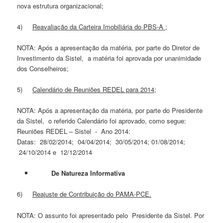
nova estrutura organizacional;
4)
Reavaliação da Carteira Imobiliária do PBS-A ;
NOTA: Após a apresentação da matéria, por parte do Diretor de
Investimento da Sistel, a matéria foi aprovada por unanimidade
dos Conselheiros;
5)
Calendário de Reuniões REDEL para 2014;
NOTA: Após a apresentação da matéria, por parte do Presidente
da Sistel, o referido Calendário foi aprovado, como segue:
Reuniões REDEL – Sistel - Ano 2014:
Datas: 28/02/2014; 04/04/2014; 30/05/2014; 01/08/2014;
24/10/2014 e 12/12/2014
De Natureza Informativa
6)
Reajuste de Contribuição do PAMA-PCE.
NOTA: O assunto foi apresentado pelo Presidente da Sistel. Por