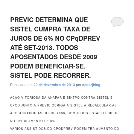
PREVIC DETERMINA QUE
SISTEL CUMPRA TAXA DE
JUROS DE 6% NO CPqDPREV
ATÉ SET-2013. TODOS
APOSENTADOS DESDE 2009
PODEM BENEFICIAR-SE.
SISTEL PODE RECORRER.
Publicado em
20 de dezembro de 2013
por
apasrjblog
AÇÃO VITORIOSA DA ANAPAR E SINTPQ CONTRA SISTEL E
CPQD JUNTO A PREVIC OBRIGA A SISTEL A RECALCULAR AS
APOSENTADORIAS DESDE 2009, COM JUROS ESTABELECIDOS
NO REGULAMENTO DE 6%.
VÁRIOS ASSISTIDOS DO CPQDPREV PODEM TER AUMENTO DO