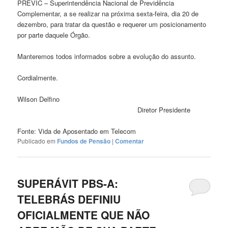
PREVIC – Superintendência Nacional de Previdência
Complementar, a se realizar na próxima sexta-feira, dia 20 de
dezembro, para tratar da questão e requerer um posicionamento
por parte daquele Órgão.
Manteremos todos informados sobre a evolução do assunto.
Cordialmente.
Wilson Delfino
Diretor Presidente
Fonte: Vida de Aposentado em Telecom
Publicado em
Fundos de Pensão
|
Comentar
SUPERÁVIT PBS-A:
TELEBRÁS DEFINIU
OFICIALMENTE QUE NÃO