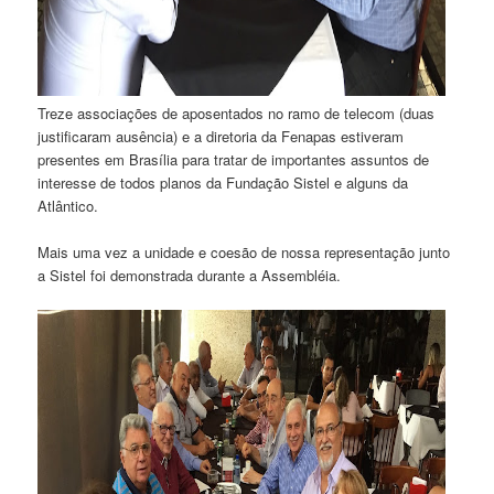
Treze associações de aposentados no ramo de telecom (duas
justificaram ausência) e a diretoria da Fenapas estiveram
presentes em Brasília para tratar de importantes assuntos de
interesse de todos planos da Fundação Sistel e alguns da
Atlântico.
Mais uma vez a unidade e coesão de nossa representação junto
a Sistel foi demonstrada durante a Assembléia.