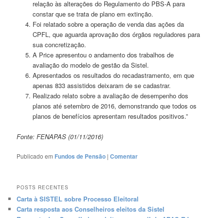
relação às alterações do Regulamento do PBS-A para
constar que se trata de plano em extinção.
Foi relatado sobre a operação de venda das ações da
CPFL, que aguarda aprovação dos órgãos reguladores para
sua concretização.
A Price apresentou o andamento dos trabalhos de
avaliação do modelo de gestão da Sistel.
Apresentados os resultados do recadastramento, em que
apenas 833 assistidos deixaram de se cadastrar.
Realizado relato sobre a avaliação de desempenho dos
planos até setembro de 2016, demonstrando que todos os
planos de benefícios apresentam resultados positivos.”
Fonte: FENAPAS (01/11/2016)
Publicado em
Fundos de Pensão
|
Comentar
POSTS RECENTES
Carta à SISTEL sobre Processo Eleitoral
Carta resposta aos Conselheiros eleitos da Sistel