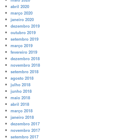
abril 2020
março 2020
janeiro 2020
dezembro 2019
outubro 2019
setembro 2019
março 2019
fevereiro 2019
dezembro 2018
novembro 2018
setembro 2018
agosto 2018
julho 2018
junho 2018
maio 2018
abril 2018
março 2018
janeiro 2018
dezembro 2017
novembro 2017
setembro 2017