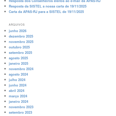
Resposta dos Conselheiros eleitos ao e-mail da APAS-RJ
Resposta da SISTEL a nossa carta de 19/11/2025
Carta da APAS-RJ para a SISTEL de 19/11/2025
ARQUIVOS
junho 2026
dezembro 2025
novembro 2025
outubro 2025
setembro 2025
agosto 2025
janeiro 2025
novembro 2024
agosto 2024
julho 2024
junho 2024
abril 2024
março 2024
janeiro 2024
novembro 2023
setembro 2023