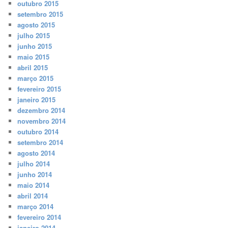
outubro 2015
setembro 2015
agosto 2015
julho 2015
junho 2015
maio 2015
abril 2015
março 2015
fevereiro 2015
janeiro 2015
dezembro 2014
novembro 2014
outubro 2014
setembro 2014
agosto 2014
julho 2014
junho 2014
maio 2014
abril 2014
março 2014
fevereiro 2014
janeiro 2014