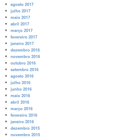
agosto 2017
julho 2017
maio 2017
abril 2017
março 2017
fevereiro 2017
janeiro 2017
dezembro 2016
novembro 2016
outubro 2016
setembro 2016
agosto 2016
julho 2016
junho 2016
maio 2016
abril 2016
março 2016
fevereiro 2016
janeiro 2016
dezembro 2015
novembro 2015