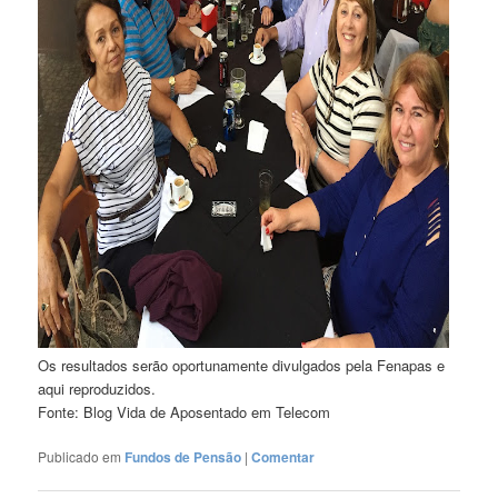
Os resultados serão oportunamente divulgados pela Fenapas e
aqui reproduzidos.
Fonte: Blog Vida de Aposentado em Telecom
Publicado em
Fundos de Pensão
|
Comentar