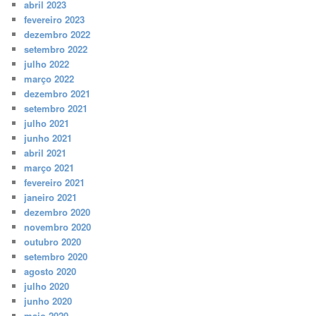
abril 2023
fevereiro 2023
dezembro 2022
setembro 2022
julho 2022
março 2022
dezembro 2021
setembro 2021
julho 2021
junho 2021
abril 2021
março 2021
fevereiro 2021
janeiro 2021
dezembro 2020
novembro 2020
outubro 2020
setembro 2020
agosto 2020
julho 2020
junho 2020
maio 2020