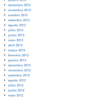
dezembro 2013
novembro 2013
outubro 2013
setembro 2013
agosto 2013
julho 2013
junho 2013
maio 2013
abril 2013
março 2013
fevereiro 2013
janeiro 2013
dezembro 2012
novembro 2012
setembro 2012
agosto 2012
julho 2012
junho 2012
maio 2012