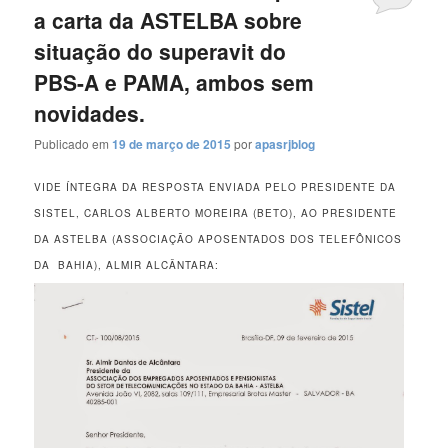
a carta da ASTELBA sobre
situação do superavit do
PBS-A e PAMA, ambos sem
novidades.
Publicado em
19 de março de 2015
por
apasrjblog
VIDE ÍNTEGRA DA RESPOSTA ENVIADA PELO PRESIDENTE DA
SISTEL, CARLOS ALBERTO MOREIRA (BETO), AO PRESIDENTE
DA ASTELBA (ASSOCIAÇÃO APOSENTADOS DOS TELEFÔNICOS
DA BAHIA), ALMIR ALCÂNTARA: