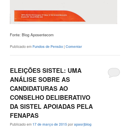
Fonte: Blog Aposentecom
Publicado em
Fundos de Pensão
|
Comentar
ELEIÇÕES SISTEL: UMA
ANÁLISE SOBRE AS
CANDIDATURAS AO
CONSELHO DELIBERATIVO
DA SISTEL APOIADAS PELA
FENAPAS
Publicado em
17 de março de 2015
por
apasrjblog