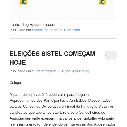
Fonte: Blog Aposentelecom
Publicado em
Fundos de Pensão
|
Comentar
ELEIÇÕES SISTEL COMEÇAM
HOJE
Publicado em
16 de março de 2015
por
apasrjblog
Colega
A partir de hoje você já pode votar para eleger os
Representantes dos Participantes e Assistidos (Aposentados)
para os Conselhos Deliberativo e Fiscal da Fundação Sistel, os
candidatos que apoiamos são Diretores e Conselheiros de
Associações onde exercem, há vários anos, trabalho voluntário
(sem remuneração), defendendo os interesses dos Aposentados