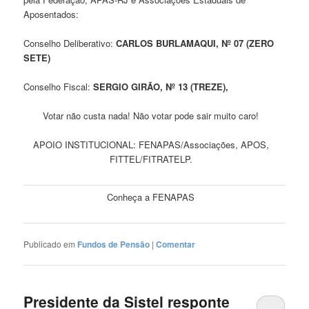
Aposentados:
Conselho Deliberativo:
CARLOS BURLAMAQUI, Nº 07 (ZERO
SETE)
Conselho Fiscal:
SERGIO GIRÃO, Nº 13 (TREZE),
Votar não custa nada! Não votar pode sair muito caro!
APOIO INSTITUCIONAL: FENAPAS/Associações, APOS,
FITTEL/FITRATELP.
Conheça a FENAPAS
Publicado em
Fundos de Pensão
|
Comentar
Presidente da Sistel responte